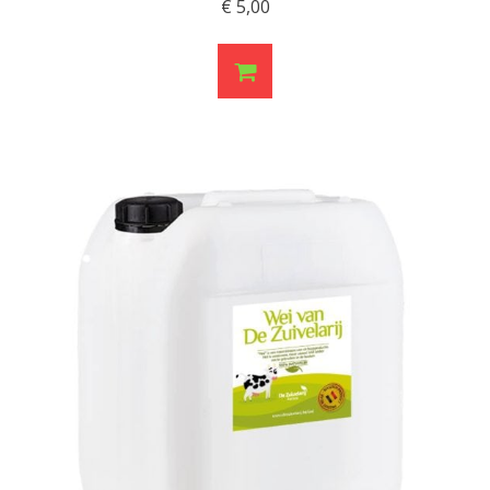
€
5,00