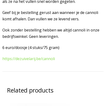
als ze na het vullen snel worden gegeten.
Geef bij je bestelling gerust aan wanneer je de cannoli
komt afhalen. Dan vullen we ze levend vers.
Ook zonder bestelling hebben we altijd cannoli in onze
bedrijfswinkel. Geen leveringen.
6 euro/doosje (4 stuks/75 gram)
https://dezuivelarij.be/cannoli
Related products