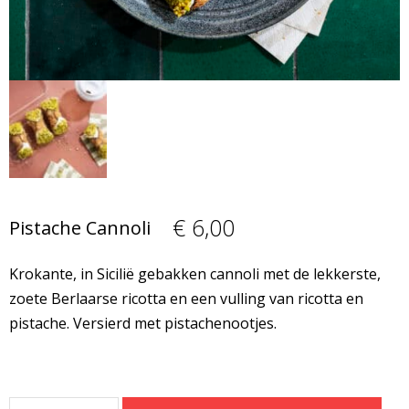
€
6,00
Pistache Cannoli
Krokante, in Sicilië gebakken cannoli met de lekkerste,
zoete Berlaarse ricotta en een vulling van ricotta en
pistache. Versierd met pistachenootjes.
Pistache