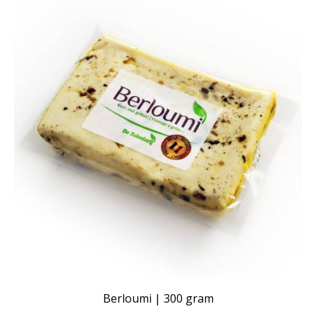
Berloumi | 300 gram