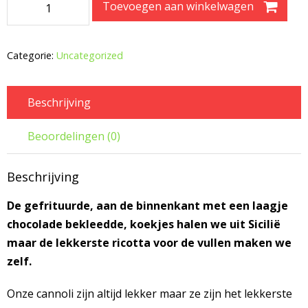
Toevoegen aan winkelwagen
Cannoli
aantal
Categorie:
Uncategorized
Beschrijving
Beoordelingen (0)
Beschrijving
De gefrituurde, aan de binnenkant met een laagje
chocolade bekleedde, koekjes halen we uit Sicilië
maar de lekkerste ricotta voor de vullen maken we
zelf.
Onze cannoli zijn altijd lekker maar ze zijn het lekkerste