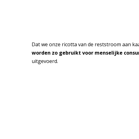
Dat we onze ricotta van de reststroom aan ka
worden zo gebruikt voor menselijke cons
uitgevoerd.