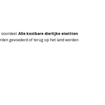
 voordeel.
Alle kostbare dierlijke eiwitten
 worden gevoederd of terug op het land worden