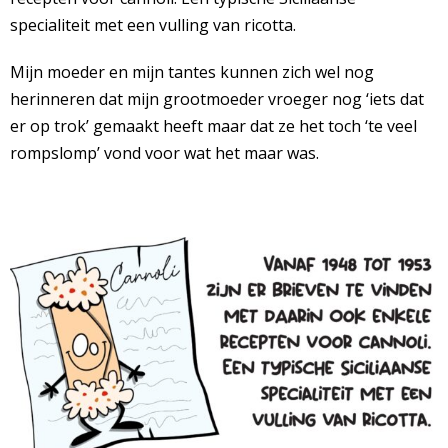
specialiteit met een vulling van ricotta.
Mijn moeder en mijn tantes kunnen zich wel nog
herinneren dat mijn grootmoeder vroeger nog ‘iets dat
er op trok’ gemaakt heeft maar dat ze het toch ‘te veel
rompslomp’ vond voor wat het maar was.