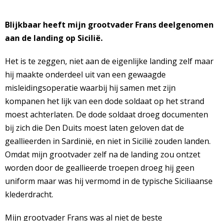
Blijkbaar heeft mijn grootvader Frans deelgenomen
aan de landing op Sicilië.
Het is te zeggen, niet aan de eigenlijke landing zelf maar
hij maakte onderdeel uit van een gewaagde
misleidingsoperatie waarbij hij samen met zijn
kompanen het lijk van een dode soldaat op het strand
moest achterlaten. De dode soldaat droeg documenten
bij zich die Den Duits moest laten geloven dat de
geallieerden in Sardinië, en niet in Sicilië zouden landen.
Omdat mijn grootvader zelf na de landing zou ontzet
worden door de geallieerde troepen droeg hij geen
uniform maar was hij vermomd in de typische Siciliaanse
klederdracht.
Mijn grootvader Frans was al niet de beste