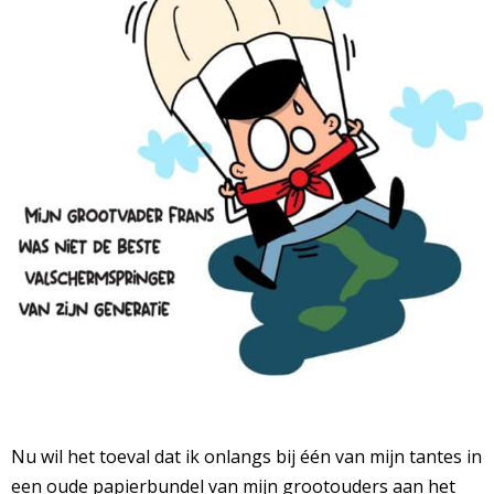
Nu wil het toeval dat ik onlangs bij één van mijn tantes in
een oude papierbundel van mijn grootouders aan het