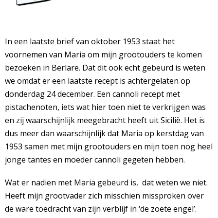
In een laatste brief van oktober 1953 staat het
voornemen van Maria om mijn grootouders te komen
bezoeken in Berlare. Dat dit ook echt gebeurd is weten
we omdat er een laatste recept is achtergelaten op
donderdag 24 december. Een cannoli recept met
pistachenoten, iets wat hier toen niet te verkrijgen was
en zij waarschijnlijk meegebracht heeft uit Sicilië. Het is
dus meer dan waarschijnlijk dat Maria op kerstdag van
1953 samen met mijn grootouders en mijn toen nog heel
jonge tantes en moeder cannoli gegeten hebben.
Wat er nadien met Maria gebeurd is, dat weten we niet.
Heeft mijn grootvader zich misschien missproken over
de ware toedracht van zijn verblijf in ‘de zoete engel’.