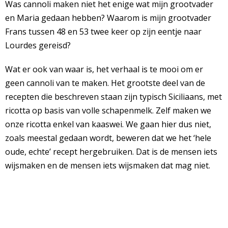
Was cannoli maken niet het enige wat mijn grootvader
en Maria gedaan hebben? Waarom is mijn grootvader
Frans tussen 48 en 53 twee keer op zijn eentje naar
Lourdes gereisd?
Wat er ook van waar is, het verhaal is te mooi om er
geen cannoli van te maken. Het grootste deel van de
recepten die beschreven staan zijn typisch Siciliaans, met
ricotta op basis van volle schapenmelk. Zelf maken we
onze ricotta enkel van kaaswei. We gaan hier dus niet,
zoals meestal gedaan wordt, beweren dat we het ‘hele
oude, echte’ recept hergebruiken. Dat is de mensen iets
wijsmaken en de mensen iets wijsmaken dat mag niet.