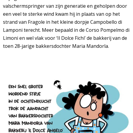
valschermspringer van zijn generatie en geholpen door
een veel te sterke wind kwam hij in plaats van op het
strand van Fragole in het kleine dorpje Campobello di
Lamponi terecht. Meer bepaald in de Corso Pompelmo di
Limoni en wel vlak voor ‘Il Dolce Fichi’ de bakkerij van de
toen 28-jarige bakkersdochter Maria Mandorla.