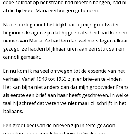
dode soldaat op het strand had moeten hangen, had hij
al die tijd voor Maria verborgen gehouden.
Na de oorlog moet het blijkbaar bij mijn grootvader
beginnen knagen zijn dat hij geen afscheid had kunnen
nemen van Maria. Ze hadden dan wel niets tegen elkaar
gezegd, ze hadden blijkbaar uren aan een stuk samen
cannoli gemaakt.
En nu kom ik na veel omwegen tot de essentie van het
verhaal. Vanaf 1948 tot 1953 zijn er brieven te vinden.
Het kan bijna niet anders dan dat mijn grootvader Frans
als eerste een brief aan haar heeft geschreven. In welke
taal hij schreef dat weten we niet maar zij schrijft in het
Italiaans.
Een groot deel van de brieven zijn in feite gewoon
recepten voor cannoli. Een typische Siciliaanse