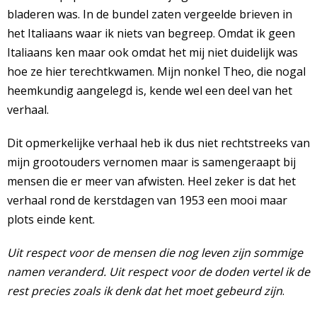
bladeren was. In de bundel zaten vergeelde brieven in
het Italiaans waar ik niets van begreep. Omdat ik geen
Italiaans ken maar ook omdat het mij niet duidelijk was
hoe ze hier terechtkwamen. Mijn nonkel Theo, die nogal
heemkundig aangelegd is, kende wel een deel van het
verhaal.
Dit opmerkelijke verhaal heb ik dus niet rechtstreeks van
mijn grootouders vernomen maar is samengeraapt bij
mensen die er meer van afwisten. Heel zeker is dat het
verhaal rond de kerstdagen van 1953 een mooi maar
plots einde kent.
Uit respect voor de mensen die nog leven zijn sommige
namen veranderd. Uit respect voor de doden vertel ik de
rest precies zoals ik denk dat het moet gebeurd zijn
.