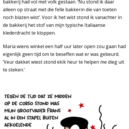
bakkerij had vol met volk gestaan. ‘Nu stond ik daar
alleen op straat met die felle bakkerin die van toeten
noch blazen wist’. Voor ik het wist stond ik vanachter in
de bakkerij het stof van mijn typische Italiaanse
klederdracht te kloppen.
Maria wiens winkel een half uur later open zou gaan had
eigenlijk geen tijd om te beseffen wat er was gebeurd.
‘Veur dakket wiest stond ekik heur te helpen me dieg uit
te steken.’